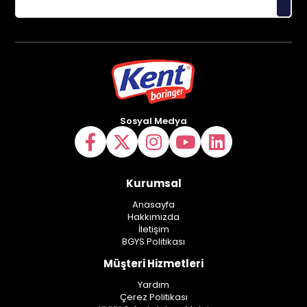
Sosyal Medya
Kurumsal
Anasayfa
Hakkımızda
İletişim
BGYS Politikası
Müşteri Hizmetleri
Yardım
Çerez Politikası