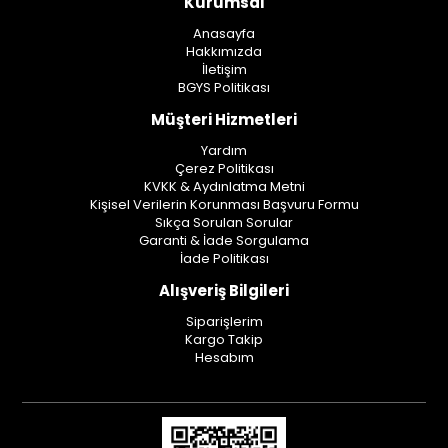
Kurumsal
Anasayfa
Hakkımızda
İletişim
BGYS Politikası
Müşteri Hizmetleri
Yardım
Çerez Politikası
KVKK & Aydınlatma Metni
Kişisel Verilerin Korunması Başvuru Formu
Sıkça Sorulan Sorular
Garanti & İade Sorgulama
İade Politikası
Alışveriş Bilgileri
Siparişlerim
Kargo Takip
Hesabım