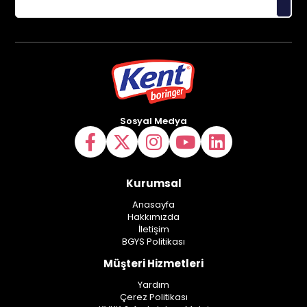
Sosyal Medya
Kurumsal
Anasayfa
Hakkımızda
İletişim
BGYS Politikası
Müşteri Hizmetleri
Yardım
Çerez Politikası