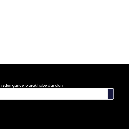
izden güncel olarak haberdar olun.