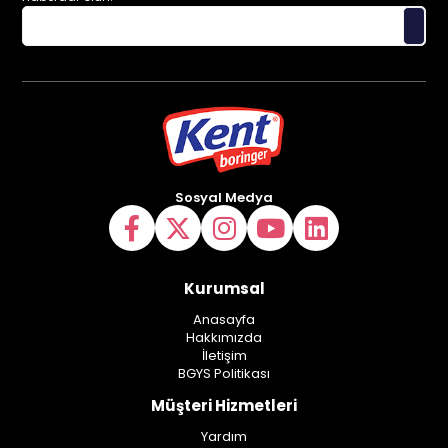
Sosyal Medya
Kurumsal
Anasayfa
Hakkımızda
İletişim
BGYS Politikası
Müşteri Hizmetleri
Yardım