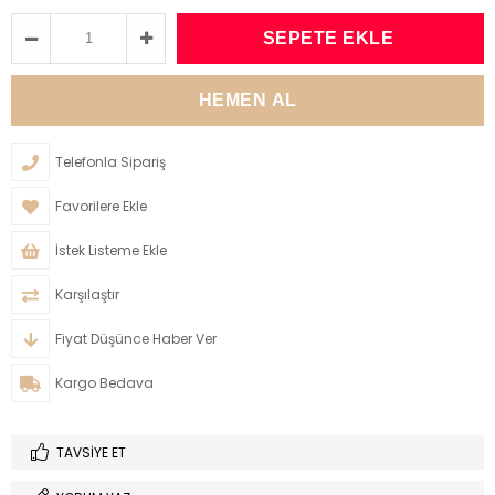
Telefonla Sipariş
Favorilere Ekle
İstek Listeme Ekle
Karşılaştır
Fiyat Düşünce Haber Ver
Kargo Bedava
TAVSIYE ET