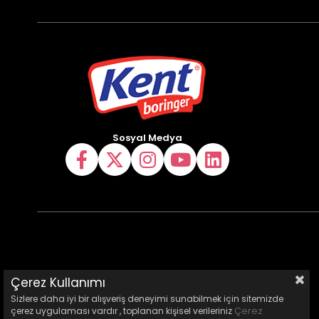
Sosyal Medya
Çerez Kullanımı
Sizlere daha iyi bir alışveriş deneyimi sunabilmek için sitemizde
Çerez
çerez uygulaması vardır , toplanan kişisel verileriniz