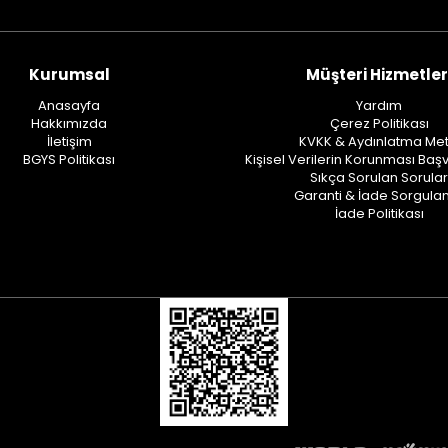
Kurumsal
Müşteri Hizmetler
Anasayfa
Yardım
Hakkımızda
Çerez Politikası
İletişim
KVKK & Aydınlatma Met
BGYS Politikası
Kişisel Verilerin Korunması Baş
Sıkça Sorulan Sorular
Garanti & İade Sorgul
İade Politikası