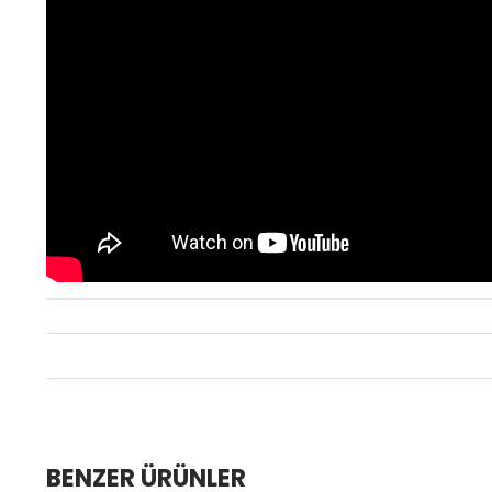
BENZER ÜRÜNLER