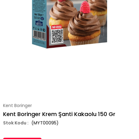
Kent Boringer
Kent Boringer Krem Şanti Kakaolu 150 Gr
(MYT00095)