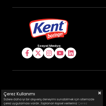
Sosyal Medya
Çerez Kullanımı
Sizlere daha iyi bir alışveriş deneyimi sunabilmek için sitemizde
Çerez
çerez uygulaması vardır , toplanan kişisel verileriniz