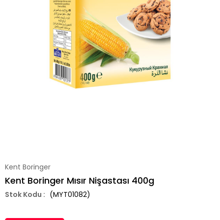
Kent Boringer
Kent Boringer Mısır Nişastası 400g
(MYT01082)