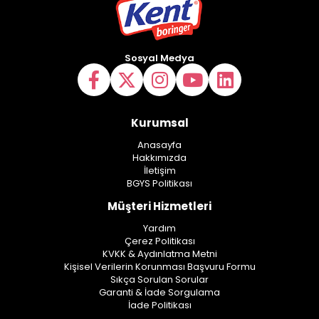
Sosyal Medya
Kurumsal
Anasayfa
Hakkımızda
İletişim
BGYS Politikası
Müşteri Hizmetleri
Yardım
Çerez Politikası
KVKK & Aydınlatma Metni
Kişisel Verilerin Korunması Başvuru Formu
Sıkça Sorulan Sorular
Garanti & İade Sorgulama
İade Politikası