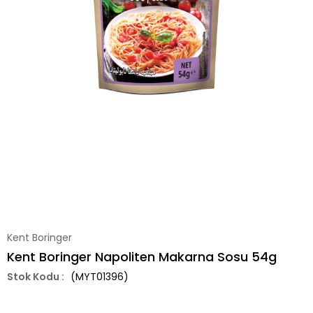
Kent Boringer
Kent Boringer Napoliten Makarna Sosu 54g
(MYT01396)