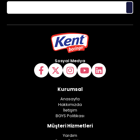
Sosyal Medya
Kurumsal
Anasayfa
Hakkımızda
İletişim
BGYS Politikası
Müşteri Hizmetleri
Yardım