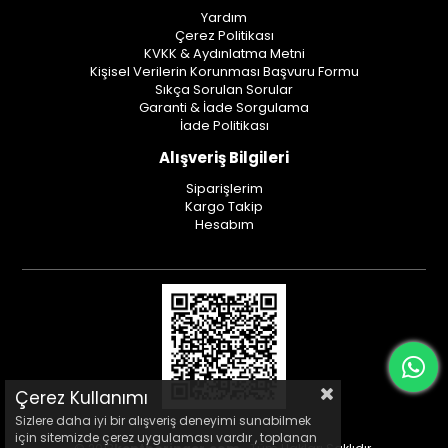
Yardım
Çerez Politikası
KVKK & Aydınlatma Metni
Kişisel Verilerin Korunması Başvuru Formu
Sıkça Sorulan Sorular
Garanti & İade Sorgulama
İade Politikası
Alışveriş Bilgileri
Siparişlerim
Kargo Takip
Hesabım
Çerez Kullanımı
Sizlere daha iyi bir alışveriş deneyimi sunabilmek
için sitemizde çerez uygulaması vardır , toplanan