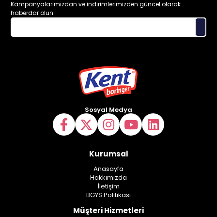
Kampanyalarımızdan ve indirimlerimizden güncel olarak
haberdar olun.
Sosyal Medya
Kurumsal
Anasayfa
Hakkımızda
İletişim
BGYS Politikası
Müşteri Hizmetleri