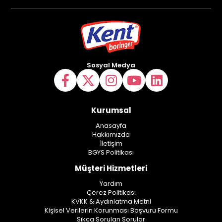
Sosyal Medya
Kurumsal
Anasayfa
Hakkımızda
İletişim
BGYS Politikası
Müşteri Hizmetleri
Yardım
Çerez Politikası
KVKK & Aydınlatma Metni
Kişisel Verilerin Korunması Başvuru Formu
Sıkça Sorulan Sorular