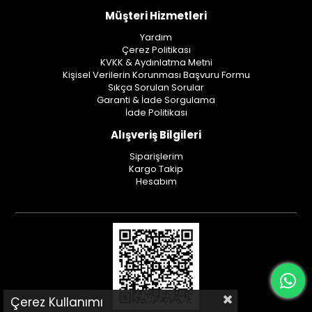
Müşteri Hizmetleri
Yardım
Çerez Politikası
KVKK & Aydınlatma Metni
Kişisel Verilerin Korunması Başvuru Formu
Sıkça Sorulan Sorular
Garanti & İade Sorgulama
İade Politikası
Alışveriş Bilgileri
Siparişlerim
Kargo Takip
Hesabım
Çerez Kullanımı