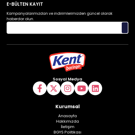
E-BÜLTEN KAYIT
Kampanyalarımızdan ve indirimlerimizden güncel olarak
haberdar olun.
Sosyal Medya
Kurumsal
Anasayfa
Hakkımızda
İletişim
BGYS Politikası