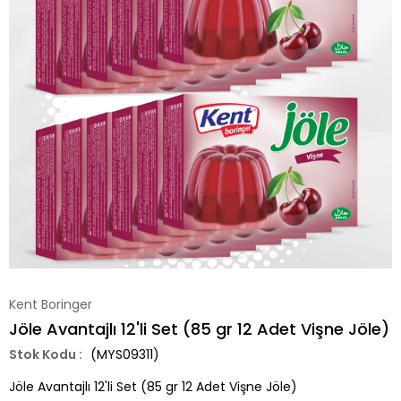
Kent Boringer
Jöle Avantajlı 12'li Set (85 gr 12 Adet Vişne Jöle)
(MYS09311)
Jöle Avantajlı 12'li Set (85 gr 12 Adet Vişne Jöle)