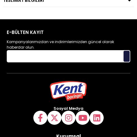
TESLIMAT BILGILERI
E-BÜLTEN KAYIT
Kampanyalarımızdan ve indirimlerimizden güncel olarak
haberdar olun.
Sosyal Medya
Kurumsal