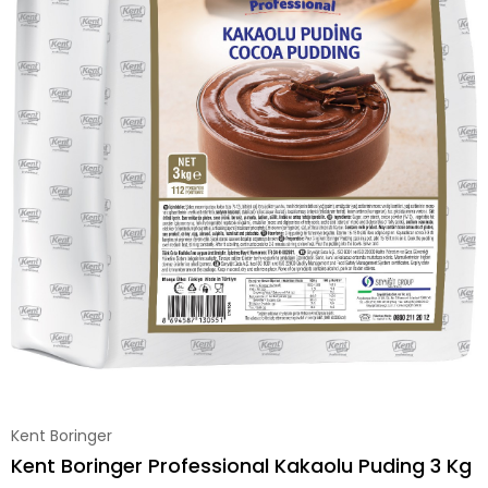
Kent Boringer
Kent Boringer Professional Kakaolu Puding 3 Kg