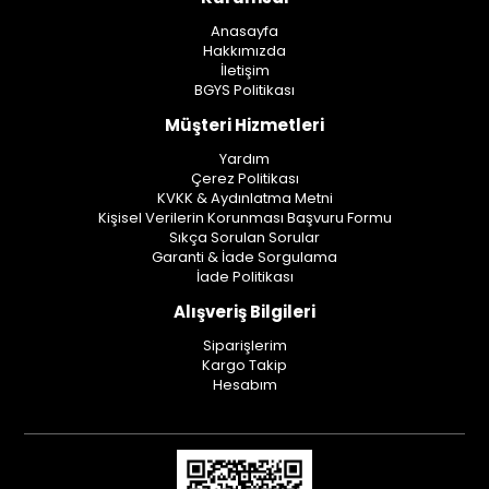
Anasayfa
Hakkımızda
İletişim
BGYS Politikası
Müşteri Hizmetleri
Yardım
Çerez Politikası
KVKK & Aydınlatma Metni
Kişisel Verilerin Korunması Başvuru Formu
Sıkça Sorulan Sorular
Garanti & İade Sorgulama
İade Politikası
Alışveriş Bilgileri
Siparişlerim
Kargo Takip
Hesabım