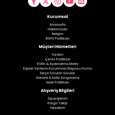
Kurumsal
Anasayfa
Hakkımızda
İletişim
BGYS Politikası
Müşteri Hizmetleri
Yardım
Çerez Politikası
KVKK & Aydınlatma Metni
Kişisel Verilerin Korunması Başvuru Formu
Sıkça Sorulan Sorular
Garanti & İade Sorgulama
İade Politikası
Alışveriş Bilgileri
Siparişlerim
Kargo Takip
Hesabım